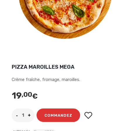
PIZZA MAROILLES MEGA
Crème fraîche, fromage, maroilles.
19
,00
€
COMMANDEZ