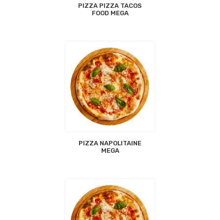
PIZZA PIZZA TACOS
FOOD MEGA
PIZZA NAPOLITAINE
MEGA