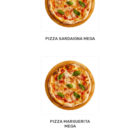
PIZZA SARDAIGNA MEGA
PIZZA MARGUERITA
MEGA