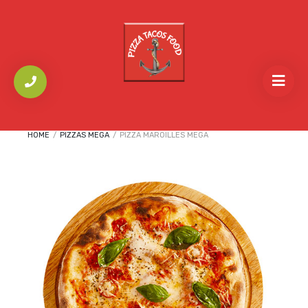
HOME
/
PIZZAS MEGA
/
PIZZA MAROILLES MEGA