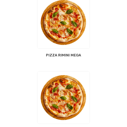
PIZZA RIMINI MEGA