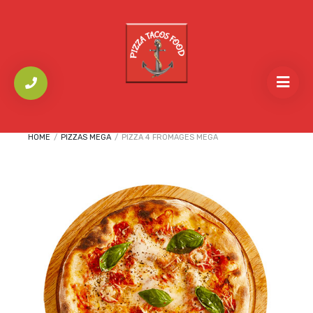
HOME
/
PIZZAS MEGA
/
PIZZA 4 FROMAGES MEGA