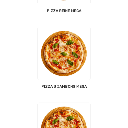
PIZZA REINE MEGA
PIZZA 3 JAMBONS MEGA