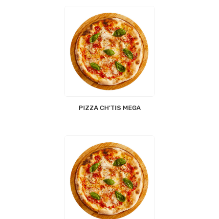
PIZZA CH’TIS MEGA