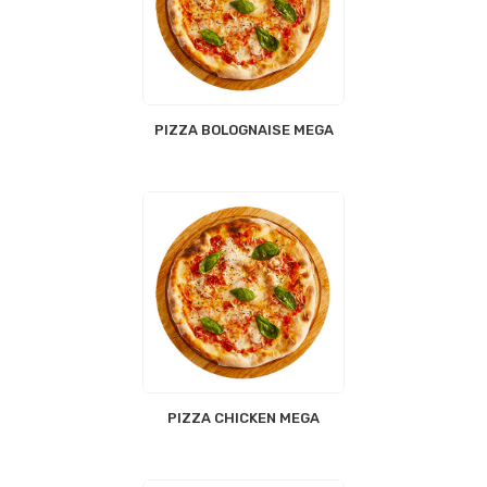
PIZZA BOLOGNAISE MEGA
PIZZA CHICKEN MEGA