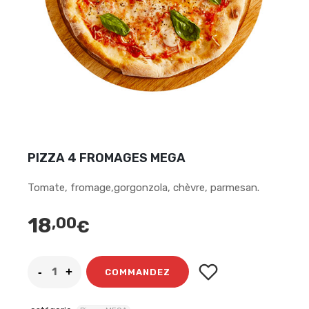
PIZZA 4 FROMAGES MEGA
Tomate, fromage,gorgonzola, chèvre, parmesan.
18
,00
€
COMMANDEZ