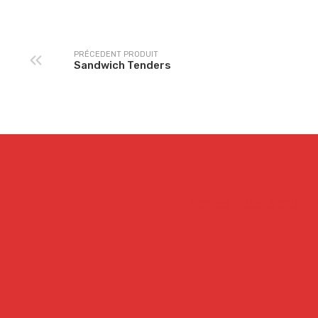
PRÉCEDENT PRODUIT
Sandwich Tenders
PIZZAS
SALADES