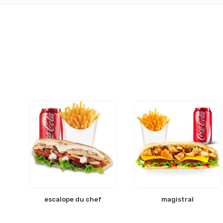
escalope du chef
magistral