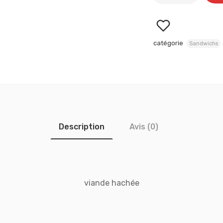
catégorie
Sandwichs
Description
Avis (0)
viande hachée