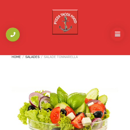
HOME
/
SALADES
/
SALADE TONNARELLA