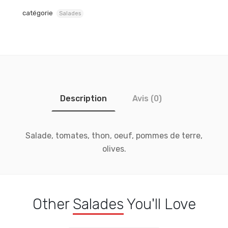
catégorie
Salades
Description
Avis (0)
Salade, tomates, thon, oeuf, pommes de terre,
olives.
Other
Salades
You'll Love