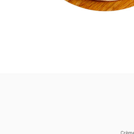
Crème