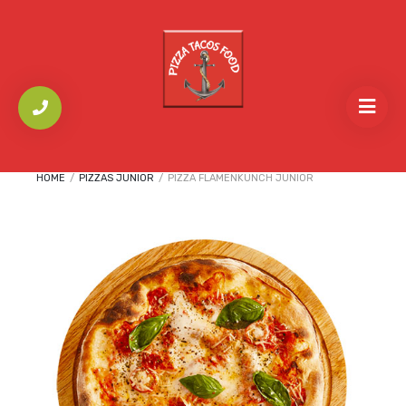
HOME
/
PIZZAS JUNIOR
/
PIZZA FLAMENKUNCH JUNIOR