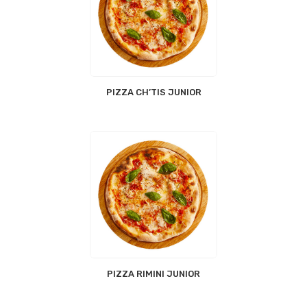
PIZZA CH’TIS JUNIOR
PIZZA RIMINI JUNIOR