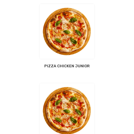
PIZZA CHICKEN JUNIOR