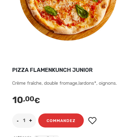
PIZZA FLAMENKUNCH JUNIOR
Crème fraîche, double fromage,lardons*, oignons.
10
,00
€
COMMANDEZ