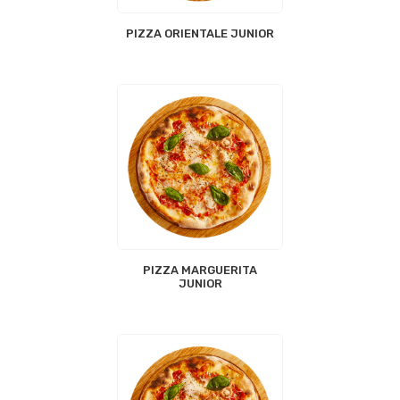
PIZZA ORIENTALE JUNIOR
PIZZA MARGUERITA
JUNIOR