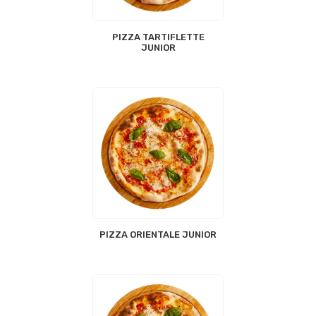
PIZZA TARTIFLETTE
JUNIOR
PIZZA ORIENTALE JUNIOR