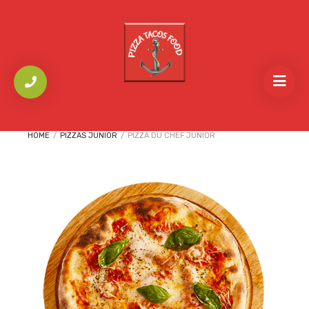
HOME
/
PIZZAS JUNIOR
/
PIZZA DU CHEF JUNIOR