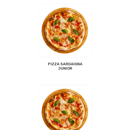
PIZZA SARDAIGNA
JUNIOR