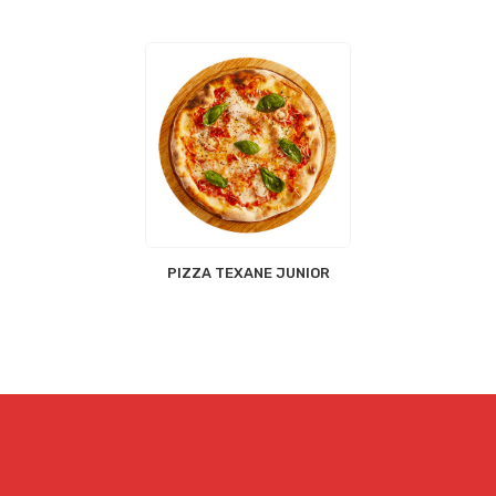
PIZZA TEXANE JUNIOR