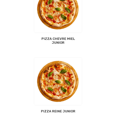
PIZZA CHEVRE MIEL
JUNIOR
PIZZA REINE JUNIOR