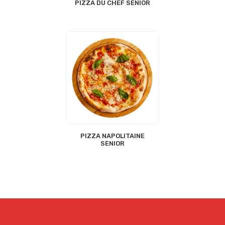
PIZZA DU CHEF SENIOR
PIZZA NAPOLITAINE
SENIOR