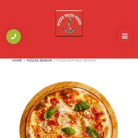
HOME
/
PIZZAS SENIOR
/
PIZZA BUFFALO SENIOR