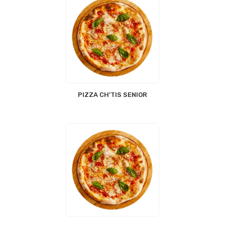
PIZZA CH’TIS SENIOR