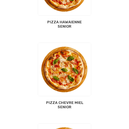
PIZZA HAWAIENNE
SENIOR
PIZZA CHEVRE MIEL
SENIOR