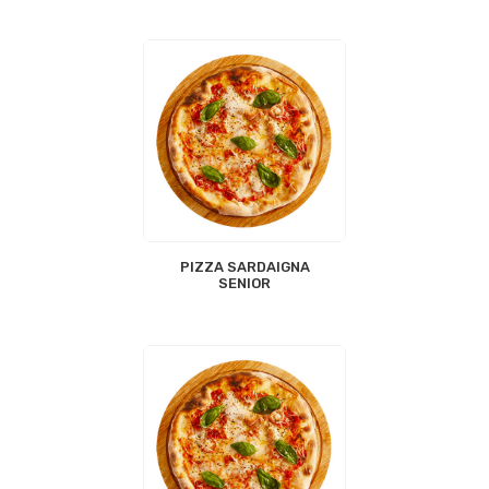
PIZZA SARDAIGNA
SENIOR