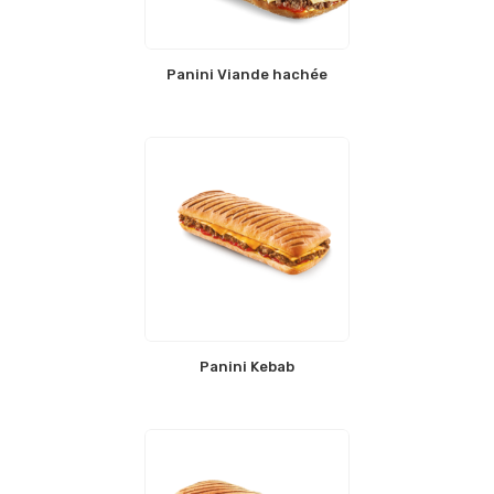
Panini Viande hachée
Panini Kebab