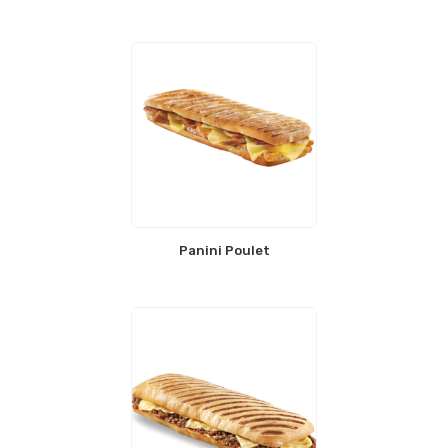
Panini Poulet