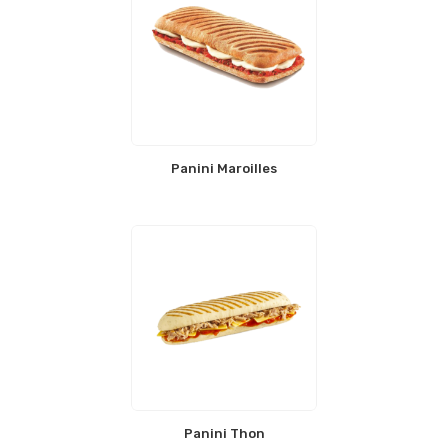
Panini Maroilles
Panini Thon