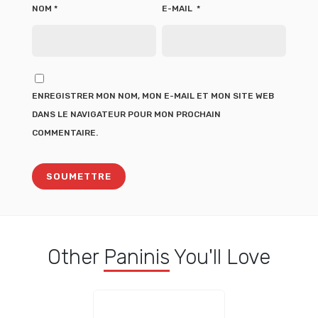
NOM
*
E-MAIL
*
ENREGISTRER MON NOM, MON E-MAIL ET MON SITE WEB
DANS LE NAVIGATEUR POUR MON PROCHAIN
COMMENTAIRE.
Other
Paninis
You'll Love