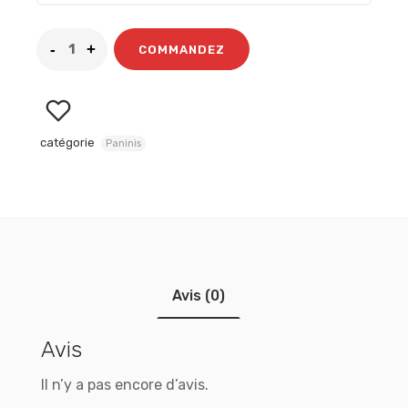
COMMANDEZ
catégorie
Paninis
Avis (0)
Avis
Il n’y a pas encore d’avis.