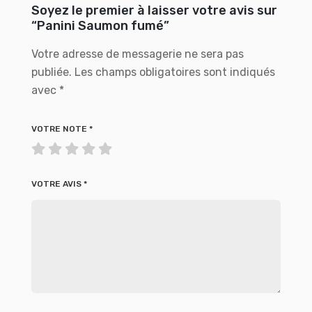
Soyez le premier à laisser votre avis sur
“Panini Saumon fumé”
Votre adresse de messagerie ne sera pas
publiée.
Les champs obligatoires sont indiqués
avec
*
VOTRE NOTE
*
VOTRE AVIS
*