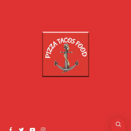
DESSERTS