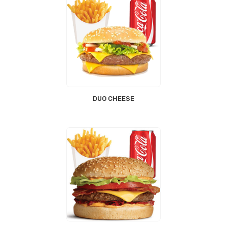
DUO CHEESE