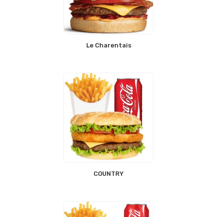
Le Charentais
COUNTRY