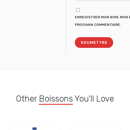
ENREGISTRER MON NOM, MON E
PROCHAIN COMMENTAIRE.
Other
Boissons
You'll Love