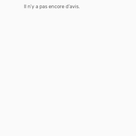
Il n’y a pas encore d’avis.