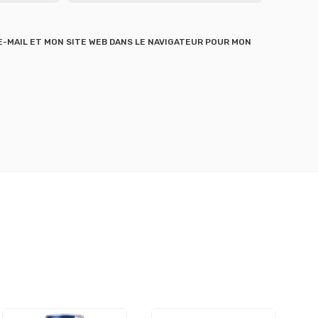
-MAIL ET MON SITE WEB DANS LE NAVIGATEUR POUR MON