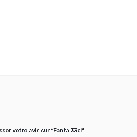
sser votre avis sur “Fanta 33cl”