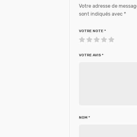
Votre adresse de message
sont indiqués avec
*
VOTRE NOTE
*
VOTRE AVIS
*
NOM
*