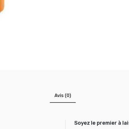
Avis (0)
Soyez le premier à lai