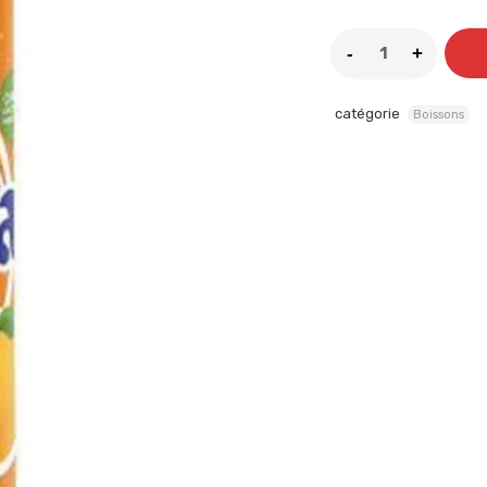
catégorie
Boissons