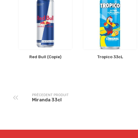
Red Bull (Copie)
Tropico 33cL
PRÉCEDENT PRODUIT
Miranda 33cl