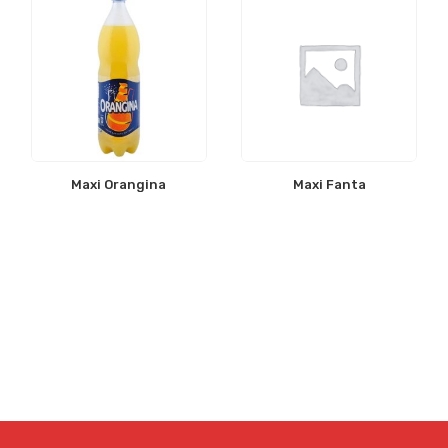
Maxi Orangina
Maxi Fanta