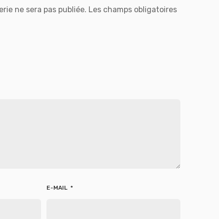
rie ne sera pas publiée.
Les champs obligatoires
E-MAIL
*