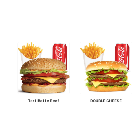
Tartiflette Beef
DOUBLE CHEESE