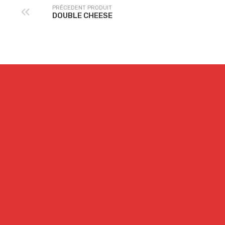
PRÉCEDENT PRODUIT
DOUBLE CHEESE
PIZZAS
SALADES