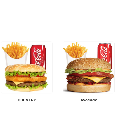
COUNTRY
Avocado